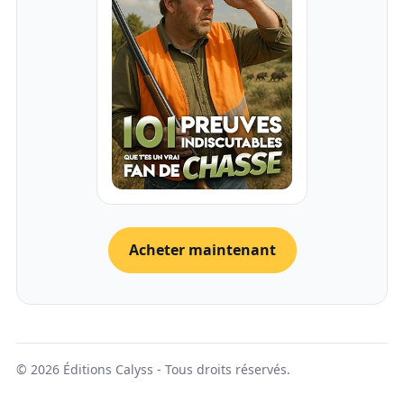
Acheter maintenant
© 2026 Éditions Calyss - Tous droits réservés.