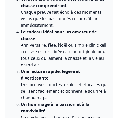
chasse comprendront
Chaque preuve fait écho à des moments
vécus que les passionnés reconnaîtront
immédiatement.
Le cadeau idéal pour un amateur de
chasse
Anniversaire, fête, Noël ou simple clin d'œil
: ce livre est une idée cadeau originale pour
tous ceux qui aiment la chasse et la vie au
grand air.
Une lecture rapide, légère et
divertissante
Des preuves courtes, drôles et efficaces qui
se lisent facilement et donnent le sourire à
chaque page.
Un hommage à la passion et à la
convivialité
Ce guide met à l'honneur l'ambiance, les