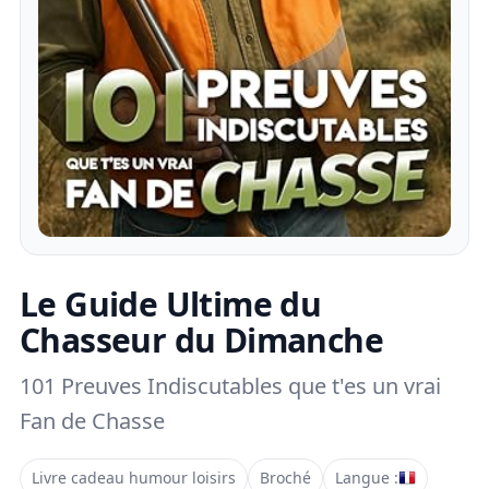
Le Guide Ultime du
Chasseur du Dimanche
101 Preuves Indiscutables que t'es un vrai
Fan de Chasse
Livre cadeau humour loisirs
Broché
Langue :