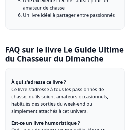
Une excellente idée de cadeau pour un
amateur de chasse
Un livre idéal à partager entre passionnés
FAQ sur le livre Le Guide Ultime
du Chasseur du Dimanche
À qui s'adresse ce livre ?
Ce livre s'adresse à tous les passionnés de
chasse, qu'ils soient amateurs occasionnels,
habitués des sorties du week-end ou
simplement attachés à cet univers.
Est-ce un livre humoristique ?