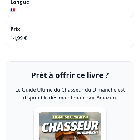
Langue
Prix
14,99 €
Prêt à offrir ce livre ?
Le Guide Ultime du Chasseur du Dimanche est
disponible dès maintenant sur Amazon.