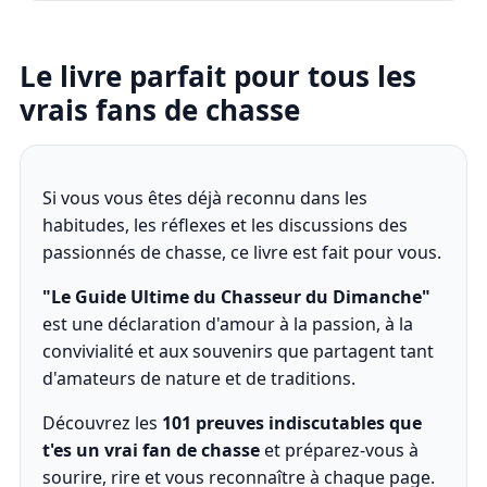
Le livre parfait pour tous les
vrais fans de chasse
Si vous vous êtes déjà reconnu dans les
habitudes, les réflexes et les discussions des
passionnés de chasse, ce livre est fait pour vous.
"Le Guide Ultime du Chasseur du Dimanche"
est une déclaration d'amour à la passion, à la
convivialité et aux souvenirs que partagent tant
d'amateurs de nature et de traditions.
Découvrez les
101 preuves indiscutables que
t'es un vrai fan de chasse
et préparez-vous à
sourire, rire et vous reconnaître à chaque page.