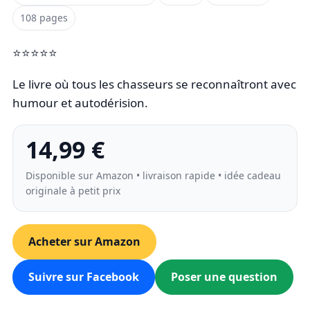
108 pages
⭐⭐⭐⭐⭐
Le livre où tous les chasseurs se reconnaîtront avec
humour et autodérision.
14,99 €
Disponible sur Amazon • livraison rapide • idée cadeau
originale à petit prix
Acheter sur Amazon
Suivre sur Facebook
Poser une question