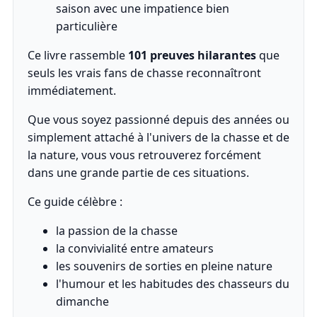
saison avec une impatience bien
particulière
Ce livre rassemble
101 preuves hilarantes
que
seuls les vrais fans de chasse reconnaîtront
immédiatement.
Que vous soyez passionné depuis des années ou
simplement attaché à l'univers de la chasse et de
la nature, vous vous retrouverez forcément
dans une grande partie de ces situations.
Ce guide célèbre :
la passion de la chasse
la convivialité entre amateurs
les souvenirs de sorties en pleine nature
l'humour et les habitudes des chasseurs du
dimanche