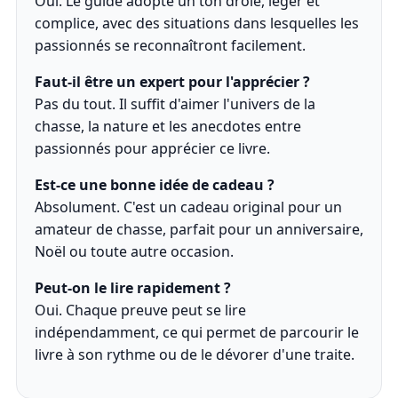
Oui. Le guide adopte un ton drôle, léger et
complice, avec des situations dans lesquelles les
passionnés se reconnaîtront facilement.
Faut-il être un expert pour l'apprécier ?
Pas du tout. Il suffit d'aimer l'univers de la
chasse, la nature et les anecdotes entre
passionnés pour apprécier ce livre.
Est-ce une bonne idée de cadeau ?
Absolument. C'est un cadeau original pour un
amateur de chasse, parfait pour un anniversaire,
Noël ou toute autre occasion.
Peut-on le lire rapidement ?
Oui. Chaque preuve peut se lire
indépendamment, ce qui permet de parcourir le
livre à son rythme ou de le dévorer d'une traite.