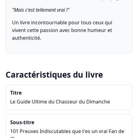
"Mais c'est tellement vrai !"
Un livre incontournable pour tous ceux qui
vivent cette passion avec bonne humeur et
authenticité.
Caractéristiques du livre
Titre
Le Guide Ultime du Chasseur du Dimanche
Sous-titre
101 Preuves Indiscutables que t'es un vrai Fan de