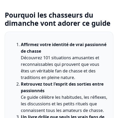
Pourquoi les chasseurs du
dimanche vont adorer ce guide
Affirmez votre identité de vrai passionné
de chasse
Découvrez 101 situations amusantes et
reconnaissables qui prouvent que vous
êtes un véritable fan de chasse et des
traditions en pleine nature.
Retrouvez tout l'esprit des sorties entre
passionnés
Ce guide célèbre les habitudes, les réflexes,
les discussions et les petits rituels que
connaissent tous les amateurs de chasse.
Un livre drôle que seuls les vrais fans de