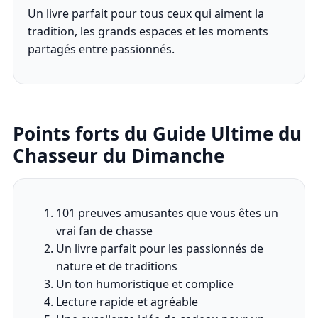
Un livre parfait pour tous ceux qui aiment la
tradition, les grands espaces et les moments
partagés entre passionnés.
Points forts du Guide Ultime du
Chasseur du Dimanche
101 preuves amusantes que vous êtes un
vrai fan de chasse
Un livre parfait pour les passionnés de
nature et de traditions
Un ton humoristique et complice
Lecture rapide et agréable