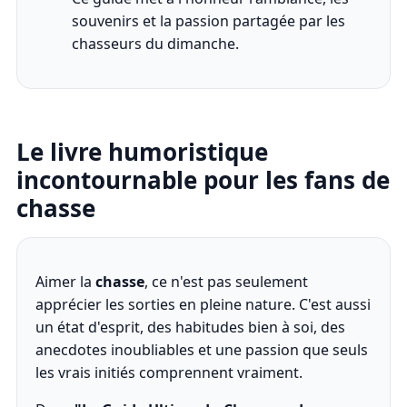
souvenirs et la passion partagée par les
chasseurs du dimanche.
Le livre humoristique
incontournable pour les fans de
chasse
Aimer la
chasse
, ce n'est pas seulement
apprécier les sorties en pleine nature. C'est aussi
un état d'esprit, des habitudes bien à soi, des
anecdotes inoubliables et une passion que seuls
les vrais initiés comprennent vraiment.